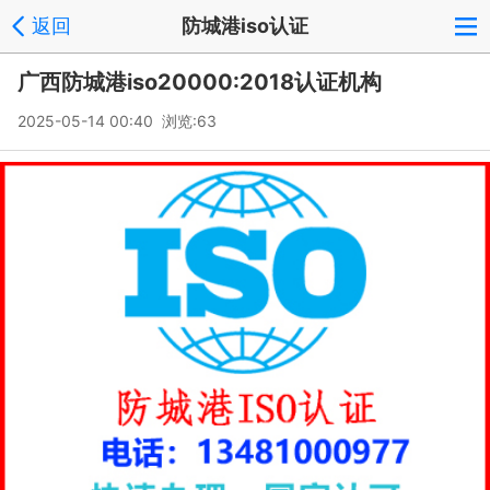
|
返回
防城港iso认证
广西防城港iso20000:2018认证机构
2025-05-14 00:40 浏览:
63