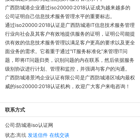
广西防城港企业通过iso20000:2018认证成为越来越多的
公司证明自己信息技术服务管理水平的重要标志。
通过iso20000:2018认证是广西防城港IT信息技术服务管理
行业向社会及其客户有效地提供服务的证明，证明公司能提
供有效的信息技术服务管理以满足客户更高的要求以及更全
面业务的需求。它着重于通过"IT服务标准化”来管理IT问
题，即将IT问题归类，识别问题的内在联系，然后依据服务
级别协议进行计划、管理和监控，并强调与客户的沟通。
广西防城港景鸿企业认证有限公司是广西防城港区域内最权
威的iso20000:2018认证机构，欢迎广大客户来电咨询！
联系方式
公司:
防城港iso认证网
状态:
离线
发送信件
在线交谈