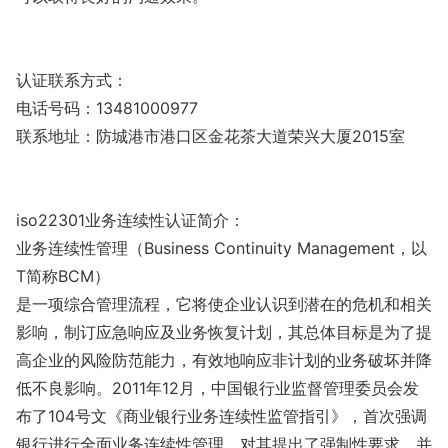
认证联系方式：
电话号码：13481000977
联系地址：防城港市港口区金花茶大道荣兴大厦2015室
iso22301业务连续性认证简介：
业务连续性管理（Business Co
ntinuity Management，以
T简称BCM）
是一项综合管理流程，它将使企业认识到潜在的危机和相关
影响，制订应急响应及业务恢复计划，其总体目标是为了提
高企业的风险防范能力，有效地响应非计划的业务破坏并降
低不良影响。2011年12月，中国银行业监督管理委员会发
布了104号文《商业银行业务连续性监管指引》，首次强调
银行进行全面业务连续性管理，对其提出了强制性要求，并