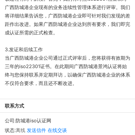
广西防城港企业现有的业务连续性管理体系进行评审。我们
将详细结果告诉您，广西防城港企业即可针对我们发现的差
距作出改进。如果广西防城港企业达到所有要求，我们即完
成认证所需的正式检查。
3.发证和后续工作
当广西防城港企业公司通过正式评审后，您将获得有效期为
三年的iso22301证书。在此期间广西防城港景鸿认证将始
终与您保持联系并定期拜访，以确保广西防城港企业的体系
不仅符合要求，而且还不断改进。
联系方式
公司:
防城港iso认证网
状态:
离线
发送信件
在线交谈