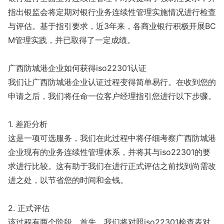
指出银监会将定期对银行业务连续性管理实施情况进行检查
与评估。基于指引要求，近3年来，各商业银行积极开展BC
M管理实践，并已取得了一定成绩。
广西防城港企业如何获得iso22301认证
我们让广西防城港企业认证过程变得简单易行。在收到您的
申请之后，我们将任命一位客户经理指引您进行以下步骤。
1. 差距分析
这是一项可选服务，我们在此过程中将仔细考察广西防城港
企业现有的业务连续性管理体系，并将其与iso22301的要
求进行比较。这有助于我们在进行正式评估之前找到尚需改
进之处，以节省您的时间和金钱。
2. 正式评估
该过程有两个阶段。首先，我们将对照iso22301检查表对