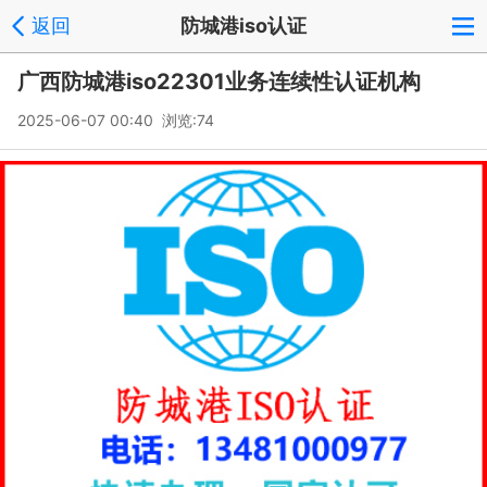
|
返回
防城港iso认证
广西防城港iso22301业务连续性认证机构
2025-06-07 00:40 浏览:
74